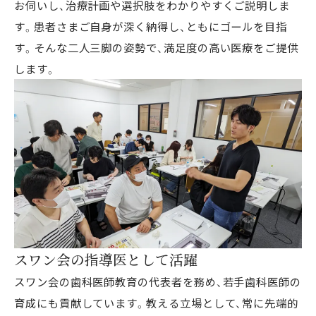
お伺いし、治療計画や選択肢をわかりやすくご説明しま
す。患者さまご自身が深く納得し、ともにゴールを目指
す。そんな二人三脚の姿勢で、満足度の高い医療をご提供
します。
スワン会の指導医として活躍
スワン会の歯科医師教育の代表者を務め、若手歯科医師の
育成にも貢献しています。教える立場として、常に先端的