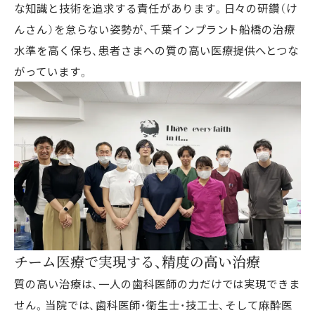
な知識と技術を追求する責任があります。日々の研鑽（け
んさん）を怠らない姿勢が、千葉インプラント船橋の治療
水準を高く保ち、患者さまへの質の高い医療提供へとつな
がっています。
チーム医療で実現する、精度の高い治療
質の高い治療は、一人の歯科医師の力だけでは実現できま
せん。当院では、歯科医師・衛生士・技工士、そして麻酔医