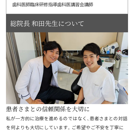
歯科医師臨床研修指導歯科医講習会講師
総院長 和田先生について
患者さまとの信頼関係を大切に
私が一方的に治療を進めるのではなく、患者さまとの対話
を何よりも大切にしています。ご希望やご不安を丁寧に