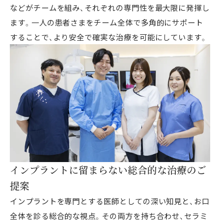
などがチームを組み、それぞれの専門性を最大限に発揮し
ます。一人の患者さまをチーム全体で多角的にサポート
することで、より安全で確実な治療を可能にしています。
インプラントに留まらない総合的な治療のご
提案
インプラントを専門とする医師としての深い知見と、お口
全体を診る総合的な視点。その両方を持ち合わせ、セラミ