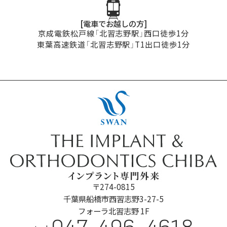
[電車でお越しの方]
京成電鉄松戸線「北習志野駅」西口徒歩1分
東葉高速鉄道「北習志野駅」T1出口徒歩1分
〒274-0815
千葉県船橋市西習志野3-27-5
フォーラ北習志野 1F