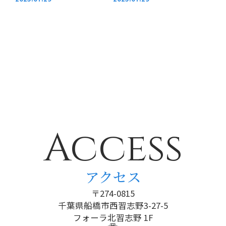
Access
アクセス
〒274-0815
千葉県船橋市西習志野3-27-5
フォーラ北習志野 1F