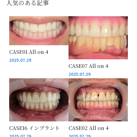
人気のある記事
CASE01 All on 4
2025.07.29
CASE07 All on 4
2025.07.29
CASE16 インプラント
CASE02 All on 4
2025.07.29
2025.07.29