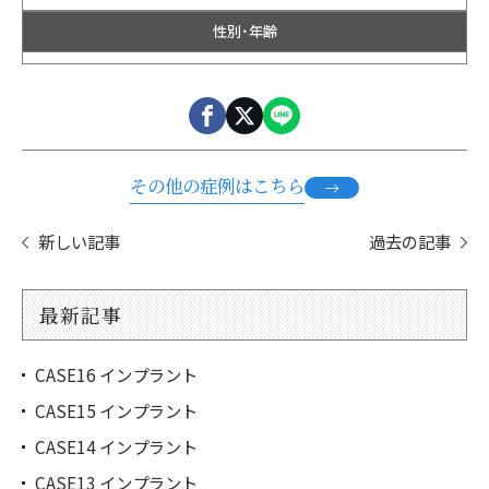
性別・年齢
その他の症例はこちら
新しい記事
過去の記事
最新記事
CASE16 インプラント
CASE15 インプラント
CASE14 インプラント
CASE13 インプラント