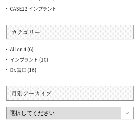
CASE12 インプラント
カテゴリー
All on 4 (6)
インプラント (10)
Dr. 冨田 (16)
月別アーカイブ