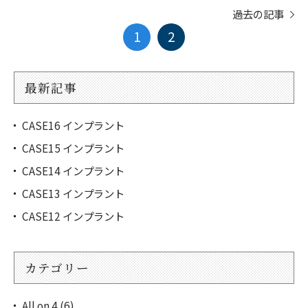
過去の記事
1
2
最新記事
CASE16 インプラント
CASE15 インプラント
CASE14 インプラント
CASE13 インプラント
CASE12 インプラント
カテゴリー
All on 4 (6)