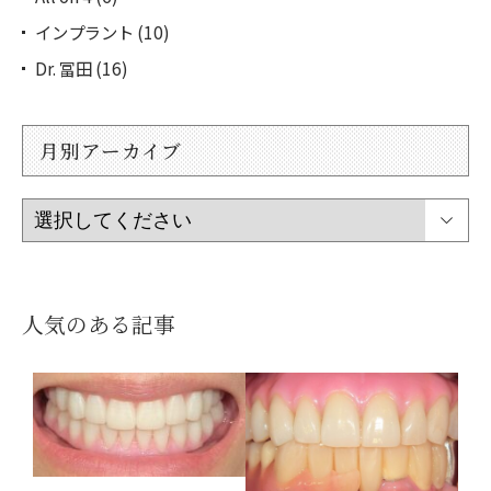
インプラント (10)
Dr. 冨田 (16)
月別アーカイブ
人気のある記事