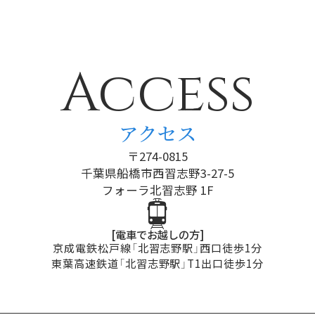
Access
アクセス
〒274-0815
千葉県船橋市西習志野3-27-5
フォーラ北習志野 1F
[電車でお越しの方]
京成電鉄松戸線「北習志野駅」西口徒歩1分
東葉高速鉄道「北習志野駅」T1出口徒歩1分