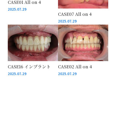
CASE01 All on 4
2025.07.29
CASE07 All on 4
2025.07.29
CASE16 インプラント
CASE02 All on 4
2025.07.29
2025.07.29