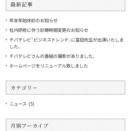
最新記事
年末年始休診のお知らせ
社内研修に伴う診療時間変更のお知らせ
チバテレビ「ビジネストレンド」に冨田先生が出演いたしま
した。
チバテレビさんの番組の撮影がありました。
ホームページをリニューアル致しました
カテゴリー
ニュース (5)
月別アーカイブ