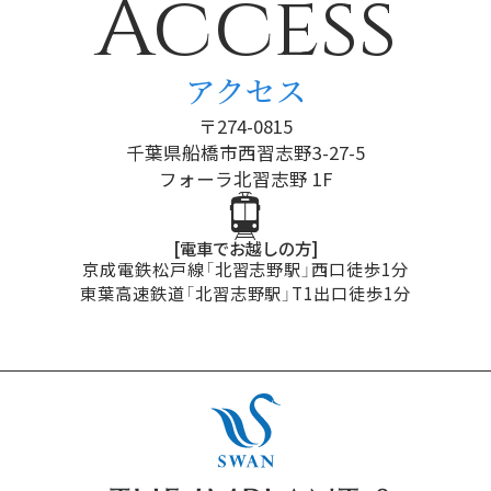
Access
アクセス
〒274-0815
千葉県船橋市西習志野3-27-5
フォーラ北習志野 1F
[電車でお越しの方]
京成電鉄松戸線「北習志野駅」西口徒歩1分
東葉高速鉄道「北習志野駅」T1出口徒歩1分