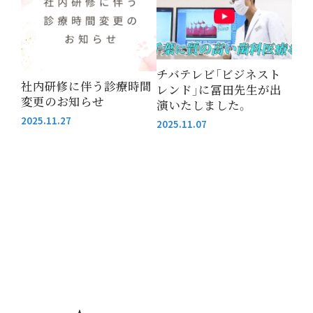
チバテレビ「ビジネスト
社内研修に伴う診療時間
レンド」に冨田先生が出
変更のお知らせ
演いたしました。
2025.11.27
2025.11.07