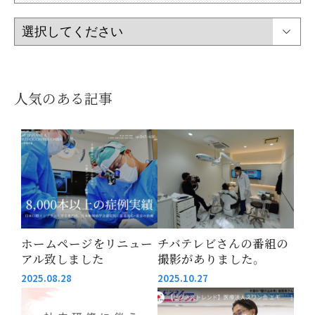
人気のある記事
ホームページをリニュー
チバテレビさんの番組の
アル致しました
撮影がありました。
2025.08.28
2025.10.27