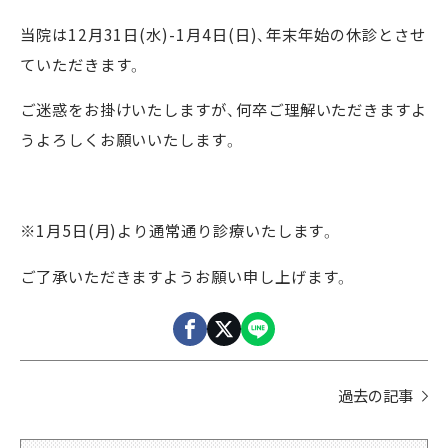
当院は12月31日(水)-1月4日(日)、年末年始の休診とさせ
ていただきます。
ご迷惑をお掛けいたしますが、何卒ご理解いただきますよ
うよろしくお願いいたします。
※1月5日(月)より通常通り診療いたします。
ご了承いただきますようお願い申し上げます。
過去の記事